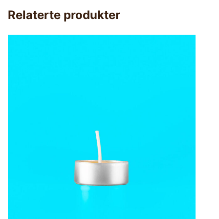
Relaterte produkter